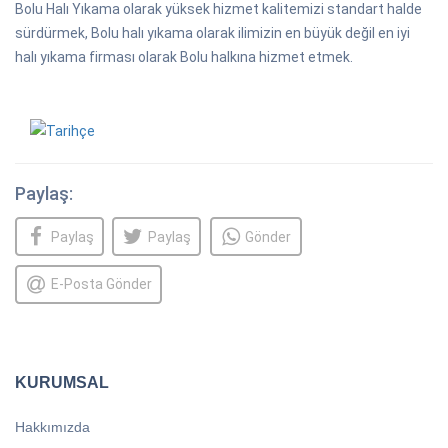
Bolu Halı Yıkama olarak yüksek hizmet kalitemizi standart halde
sürdürmek, Bolu halı yıkama olarak ilimizin en büyük değil en iyi
halı yıkama firması olarak Bolu halkına hizmet etmek.
Paylaş:
Paylaş
Paylaş
Gönder
E-Posta Gönder
KURUMSAL
Hakkımızda