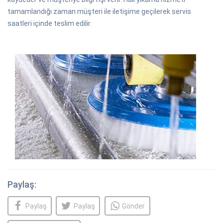
tamamlandığı zaman müşteri ile iletişime geçilerek servis
saatleri içinde teslim edilir.
Paylaş:
Paylaş
Paylaş
Gönder