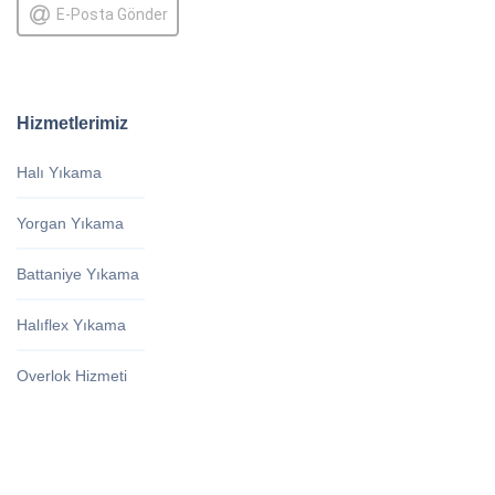
E-Posta Gönder
Hizmetlerimiz
Halı Yıkama
Yorgan Yıkama
Battaniye Yıkama
Halıflex Yıkama
Overlok Hizmeti