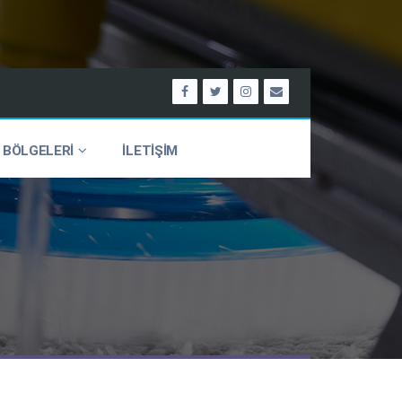
 BÖLGELERİ
İLETİŞİM