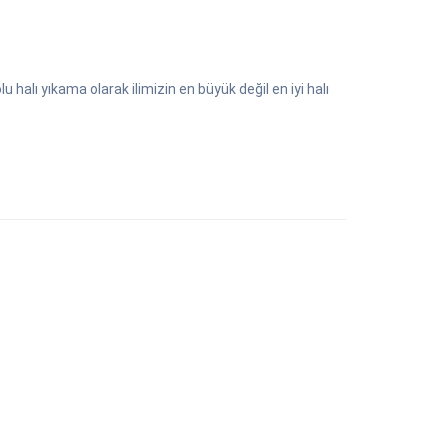
halı yıkama olarak ilimizin en büyük değil en iyi halı