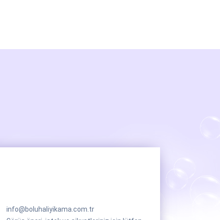
info@boluhaliyikama.com.tr