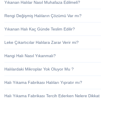
Yıkanan Halılar Nasıl Muhafaza Edilmeli?
Rengi Değişmiş Halıların Çözümü Var mı?
Yıkanan Halı Kaç Günde Teslim Edilir?
Leke Çıkartıcılar Halılara Zarar Verir mi?
Hangi Halı Nasıl Yıkanmalı?
Halılardaki Mikroplar Yok Oluyor Mu ?
Halı Yıkama Fabrikası Halıları Yıpratır mı?
Halı Yıkama Fabrikası Tercih Ederken Nelere Dikkat