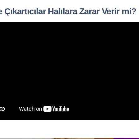
 Çıkartıcılar Halılara Zarar Verir mi?