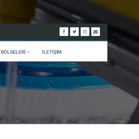
 BÖLGELERİ
İLETİŞİM