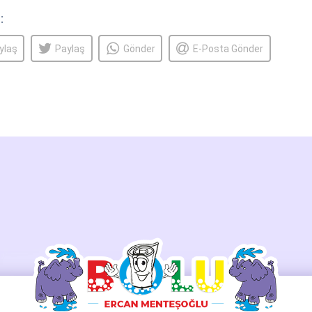
:
ylaş
Paylaş
Gönder
E-Posta Gönder