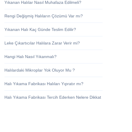
Yıkanan Halılar Nasıl Muhafaza Edilmeli?
Rengi Değişmiş Halıların Çözümü Var mı?
Yıkanan Halı Kaç Günde Teslim Edilir?
Leke Çıkartıcılar Halılara Zarar Verir mi?
Hangi Halı Nasıl Yıkanmalı?
Halılardaki Mikroplar Yok Oluyor Mu ?
Halı Yıkama Fabrikası Halıları Yıpratır mı?
Halı Yıkama Fabrikası Tercih Ederken Nelere Dikkat